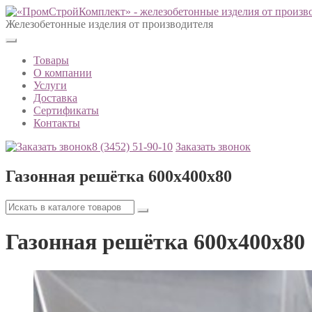
Железобетонные изделия от производителя
Товары
О компании
Услуги
Доставка
Сертификаты
Контакты
8 (3452)
51-90-10
Заказать звонок
Газонная решётка 600х400х80
Газонная решётка 600х400х80