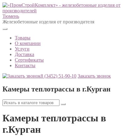
Тюмень
Железобетонные изделия от производителя
Товары
О компании
Услуги
Доставка
Сертификаты
Контакты
8 (3452)
51-90-10
Заказать звонок
Камеры теплотрассы в г.Курган
Камеры теплотрассы в
г.Курган