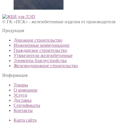
© ГК «ПСК» - железобетонные изделия от производителя
Продукция
Дорожное строительство
Инженерные коммуникации
Гражданское строительство
Утяжелители железобетонные
Элементы благоустройства
Железнодорожное строительство
Информация
Товары
О компании
Услуги
Доставка
Сертификаты
Контакты
Карта сайта