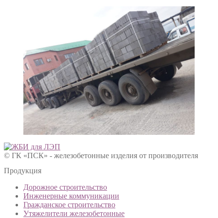
© ГК «ПСК» - железобетонные изделия от производителя
Продукция
Дорожное строительство
Инженерные коммуникации
Гражданское строительство
Утяжелители железобетонные