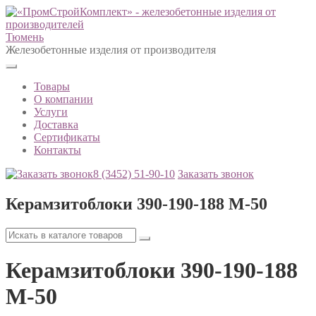
Тюмень
Железобетонные изделия от производителя
Товары
О компании
Услуги
Доставка
Сертификаты
Контакты
8 (3452)
51-90-10
Заказать звонок
Керамзитоблоки 390-190-188 М-50
Керамзитоблоки 390-190-188
М-50