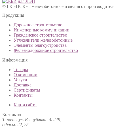
© ГК «ПСК» - железобетонные изделия от производителя
Продукция
Дорожное строительство
Инженерные коммуникации
Гражданское строительство
Утяжелители железобетонные
Элементы благоустройства
Железнодорожное строительство
Информация
Товары
О компании
Услуги
Доставка
Сертификаты
Контакты
Карта сайта
Контакты
Тюмень, ул. Республики, д. 249,
офисы. 22, 25