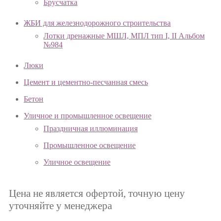
Брусчатка
ЖБИ для железнодорожного строительства
Лотки дренажные МШЛ, МПЛ тип I, II Альбом
№984
Люки
Цемент и цементно-песчанная смесь
Бетон
Уличное и промышленное освещение
Праздничная иллюминация
Промышленное освещение
Уличное освещение
Цена не является офертой, точную цену
уточняйте у менеджера