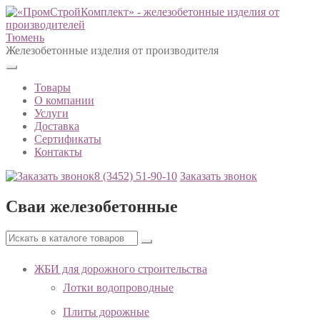
Тюмень
Железобетонные изделия от производителя
Товары
О компании
Услуги
Доставка
Сертификаты
Контакты
8 (3452)
51-90-10
Заказать звонок
Сваи железобетонные
ЖБИ для дорожного строительства
Лотки водопроводные
Плиты дорожные