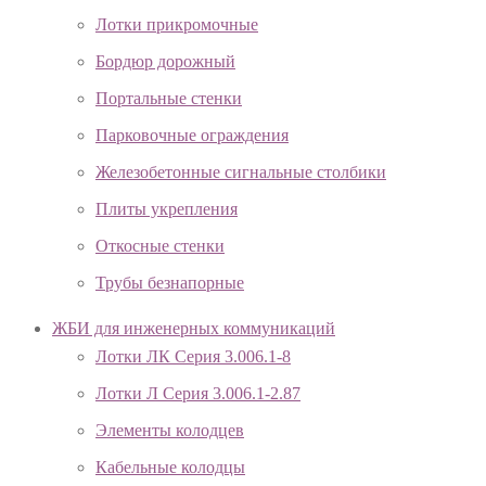
Лотки прикромочные
Бордюр дорожный
Портальные стенки
Парковочные ограждения
Железобетонные сигнальные столбики
Плиты укрепления
Откосные стенки
Трубы безнапорные
ЖБИ для инженерных коммуникаций
Лотки ЛК Серия 3.006.1-8
Лотки Л Серия 3.006.1-2.87
Элементы колодцев
Кабельные колодцы