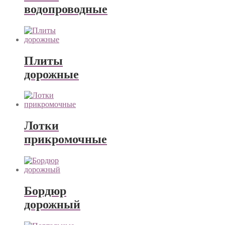
водопроводные
Плиты
дорожные
Лотки
прикромочные
Бордюр
дорожный