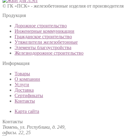
© ГК «ПСК» - железобетонные изделия от производителя
Продукция
Дорожное строительство
Инженерные коммуникации
Гражданское строительство
Утяжелители железобетонные
Элементы благоустройства
Железнодорожное строительство
Информация
Товары
О компании
Услуги
Доставка
Сертификаты
Контакты
Карта сайта
Контакты
Тюмень, ул. Республики, д. 249,
офисы. 22, 25