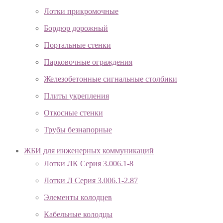
Лотки прикромочные
Бордюр дорожный
Портальные стенки
Парковочные ограждения
Железобетонные сигнальные столбики
Плиты укрепления
Откосные стенки
Трубы безнапорные
ЖБИ для инженерных коммуникаций
Лотки ЛК Серия 3.006.1-8
Лотки Л Серия 3.006.1-2.87
Элементы колодцев
Кабельные колодцы