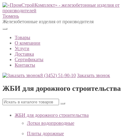
Тюмень
Железобетонные изделия от производителя
Товары
О компании
Услуги
Доставка
Сертификаты
Контакты
8 (3452)
51-90-10
Заказать звонок
ЖБИ для дорожного строительства
ЖБИ для дорожного строительства
Лотки водопроводные
Плиты дорожные