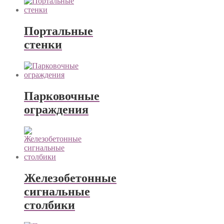
Портальные
стенки
Парковочные
ограждения
Железобетонные
сигнальные
столбики