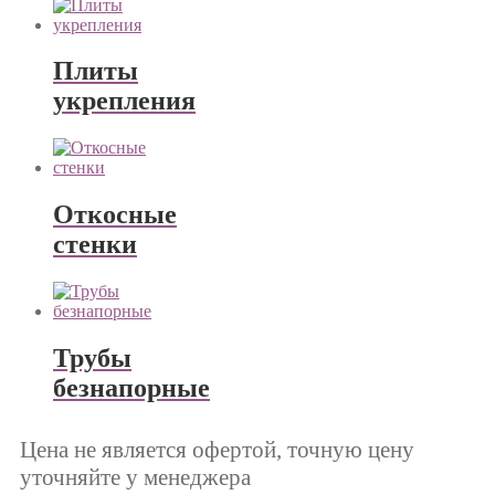
Плиты
укрепления
Откосные
стенки
Трубы
безнапорные
Цена не является офертой, точную цену
уточняйте у менеджера