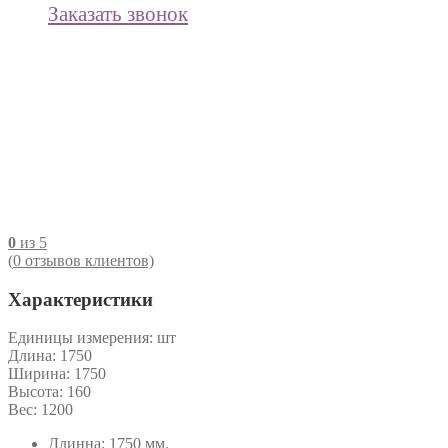
Заказать звонок
0
из 5
(
0
отзывов клиентов)
Характеристики
Единицы измерения:
шт
Длина:
1750
Ширина:
1750
Высота:
160
Вес:
1200
Длинна: 1750 мм.