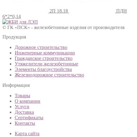
2П 18.18
ПДН
6*2*0,14
© ГК «ПСК» - железобетонные изделия от производителя
Продукция
Дорожное строительство
Инженерные коммуникации
Гражданское строительство
Утяжелители железобетонные
Элементы благоустройства
Железнодорожное строительство
Информация
Товары
О компании
Услуги
Доставка
Сертификаты
Контакты
Карта сайта