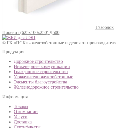
Газоблок
Поревит (625х100х250) Д500
© ГК «ПСК» - железобетонные изделия от производителя
Продукция
Дорожное строительство
Инженерные коммуникации
Гражданское строительство
Утяжелители железобетонные
Элементы благоустройства
Железнодорожное строительство
Информация
Товары
О компании
Услуги
Доставка
Сертификаты