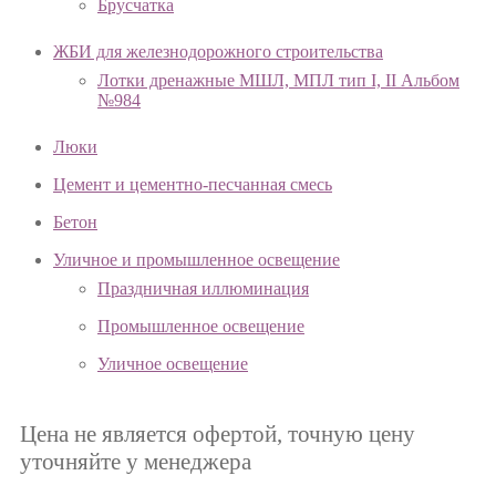
Брусчатка
ЖБИ для железнодорожного строительства
Лотки дренажные МШЛ, МПЛ тип I, II Альбом
№984
Люки
Цемент и цементно-песчанная смесь
Бетон
Уличное и промышленное освещение
Праздничная иллюминация
Промышленное освещение
Уличное освещение
Цена не является офертой, точную цену
уточняйте у менеджера