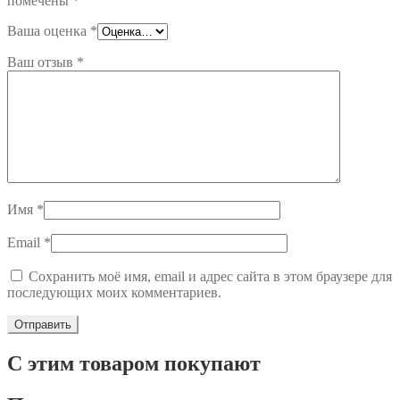
помечены
*
Ваша оценка
*
Ваш отзыв
*
Имя
*
Email
*
Сохранить моё имя, email и адрес сайта в этом браузере для
последующих моих комментариев.
С этим товаром покупают