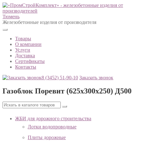
Тюмень
Железобетонные изделия от производителя
Товары
О компании
Услуги
Доставка
Сертификаты
Контакты
8 (3452)
51-90-10
Заказать звонок
Газоблок Поревит (625х300х250) Д500
ЖБИ для дорожного строительства
Лотки водопроводные
Плиты дорожные