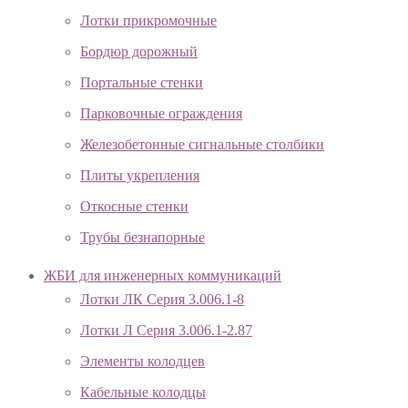
Лотки прикромочные
Бордюр дорожный
Портальные стенки
Парковочные ограждения
Железобетонные сигнальные столбики
Плиты укрепления
Откосные стенки
Трубы безнапорные
ЖБИ для инженерных коммуникаций
Лотки ЛК Серия 3.006.1-8
Лотки Л Серия 3.006.1-2.87
Элементы колодцев
Кабельные колодцы