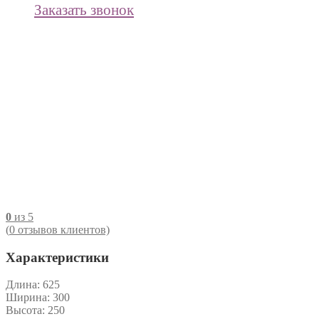
Заказать звонок
0
из 5
(
0
отзывов клиентов)
Характеристики
Длина:
625
Ширина:
300
Высота:
250