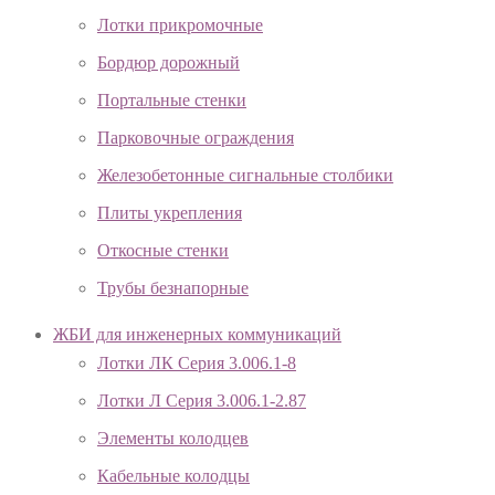
Лотки прикромочные
Бордюр дорожный
Портальные стенки
Парковочные ограждения
Железобетонные сигнальные столбики
Плиты укрепления
Откосные стенки
Трубы безнапорные
ЖБИ для инженерных коммуникаций
Лотки ЛК Серия 3.006.1-8
Лотки Л Серия 3.006.1-2.87
Элементы колодцев
Кабельные колодцы