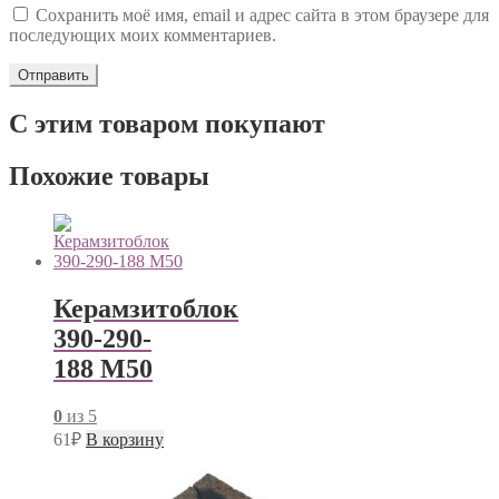
Сохранить моё имя, email и адрес сайта в этом браузере для
последующих моих комментариев.
С этим товаром покупают
Похожие товары
Керамзитоблок
390-290-
188 М50
0
из 5
61
₽
В корзину