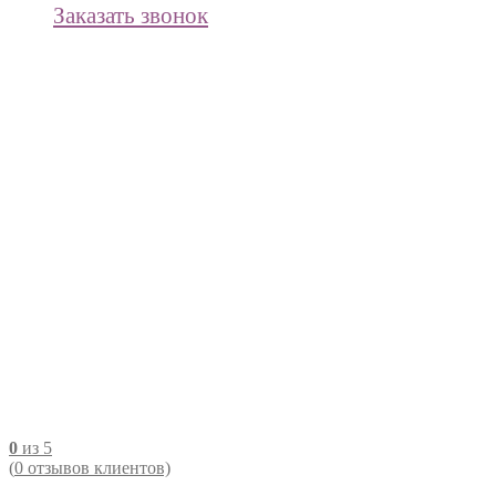
Заказать звонок
0
из 5
(
0
отзывов клиентов)