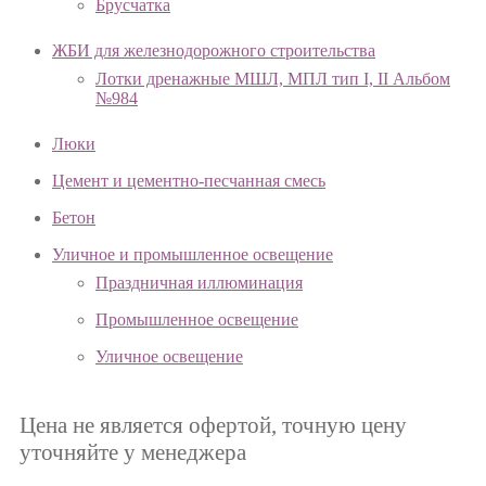
Брусчатка
ЖБИ для железнодорожного строительства
Лотки дренажные МШЛ, МПЛ тип I, II Альбом
№984
Люки
Цемент и цементно-песчанная смесь
Бетон
Уличное и промышленное освещение
Праздничная иллюминация
Промышленное освещение
Уличное освещение
Цена не является офертой, точную цену
уточняйте у менеджера