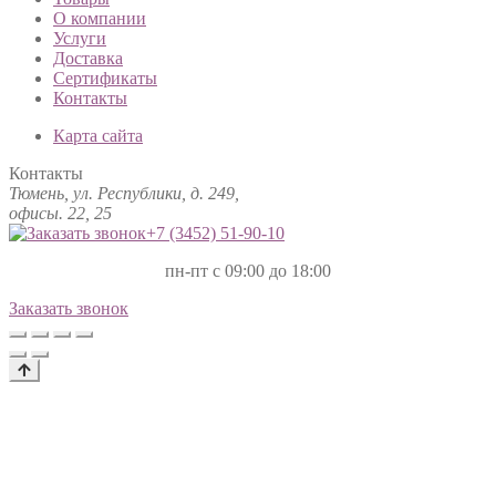
О компании
Услуги
Доставка
Сертификаты
Контакты
Карта сайта
Контакты
Тюмень, ул. Республики, д. 249,
офисы. 22, 25
+7 (3452)
51-90-10
пн-пт с 09:00 до 18:00
Заказать звонок