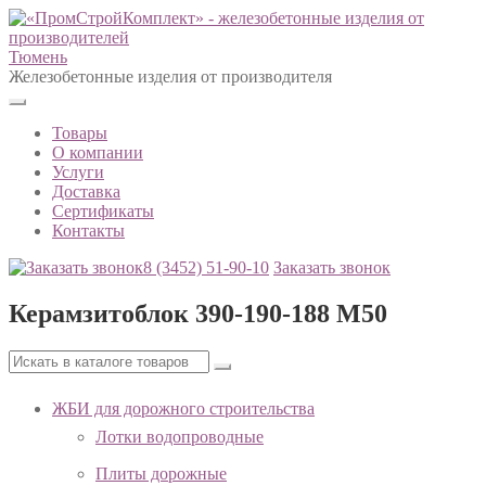
Тюмень
Железобетонные изделия от производителя
Товары
О компании
Услуги
Доставка
Сертификаты
Контакты
8 (3452)
51-90-10
Заказать звонок
Керамзитоблок 390-190-188 М50
ЖБИ для дорожного строительства
Лотки водопроводные
Плиты дорожные