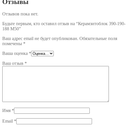
Отзывы
Отзывов пока нет.
Будьте первым, кто оставил отзыв на “Керамзитоблок 390-190-
188 М50”
Ваш адрес email не будет опубликован.
Обязательные поля
помечены
*
Ваша оценка
*
Ваш отзыв
*
Имя
*
Email
*