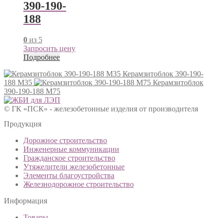
390-190-
188
0
из 5
Запросить цену
Подробнее
Керамзитоблок 390-190-
188 М35
Керамзитоблок
390-190-188 М75
© ГК «ПСК» - железобетонные изделия от производителя
Продукция
Дорожное строительство
Инженерные коммуникации
Гражданское строительство
Утяжелители железобетонные
Элементы благоустройства
Железнодорожное строительство
Информация
Товары