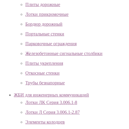
Плиты дорожные
Лотки прикромочные
Бордюр дорожный
Портальные стенки
Парковочные ограждения
Железобетонные сигнальные столбики
Плиты укрепления
Откосные стенки
Трубы безнапорные
ЖБИ для инженерных коммуникаций
Лотки ЛК Серия 3.006.1-8
Лотки Л Серия 3.006.1-2.87
Элементы колодцев