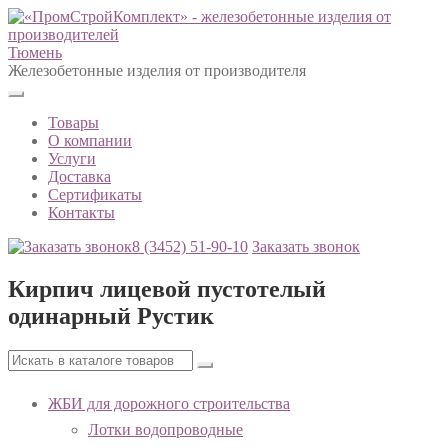
Тюмень
Железобетонные изделия от производителя
Товары
О компании
Услуги
Доставка
Сертификаты
Контакты
8 (3452)
51-90-10
Заказать звонок
Кирпич лицевой пустотелый
одинарный Рустик
ЖБИ для дорожного строительства
Лотки водопроводные