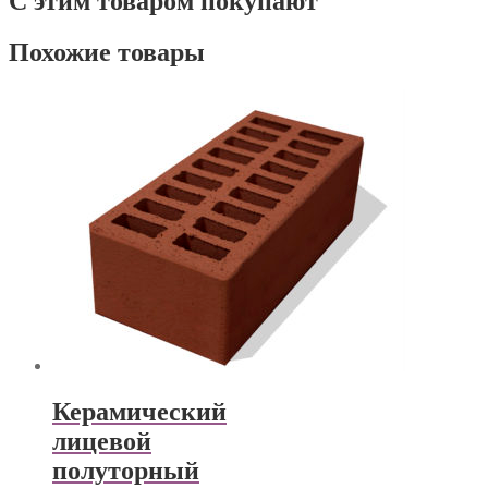
С этим товаром покупают
Похожие товары
Керамический
лицевой
полуторный