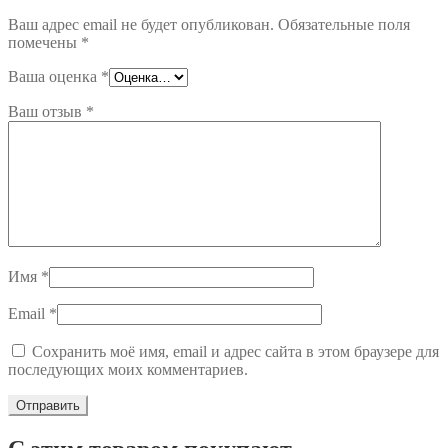
Ваш адрес email не будет опубликован.
Обязательные поля
помечены
*
Ваша оценка
*
Ваш отзыв
*
Имя
*
Email
*
Сохранить моё имя, email и адрес сайта в этом браузере для
последующих моих комментариев.