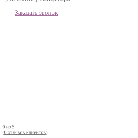
Заказать звонок
0
из 5
(
0
отзывов клиентов)