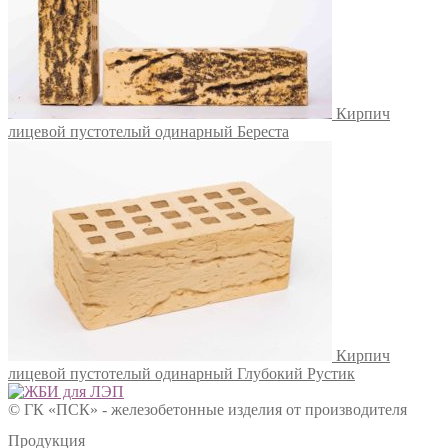
Кирпич
лицевой пустотелый одинарный Береста
Кирпич
лицевой пустотелый одинарный Глубокий Рустик
© ГК «ПСК» - железобетонные изделия от производителя
Продукция