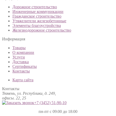
Дорожное строительство
Инженерные коммуникации
Гражданское строительство
Утяжелители железобетонные
Элементы благоустройства
Железнодорожное строительство
Информация
Товары
О компании
Услуги
Доставка
Сертификаты
Контакты
Карта сайта
Контакты
Тюмень, ул. Республики, д. 249,
офисы. 22, 25
+7 (3452)
51-90-10
пн-пт с 09:00 до 18:00