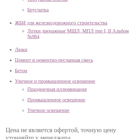
Брусчатка
ЖБИ для железнодорожного строительства
Лотки дренажные МШЛ, МПЛ тип I, II Альбом
№984
Люки
Цемент и цементно-песчанная смесь
Бетон
Уличное и промышленное освещение
Праздничная иллюминация
Промышленное освещение
Уличное освещение
Цена не является офертой, точную цену
уточняйте у менеджера