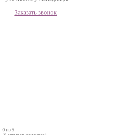
Заказать звонок
0
из 5