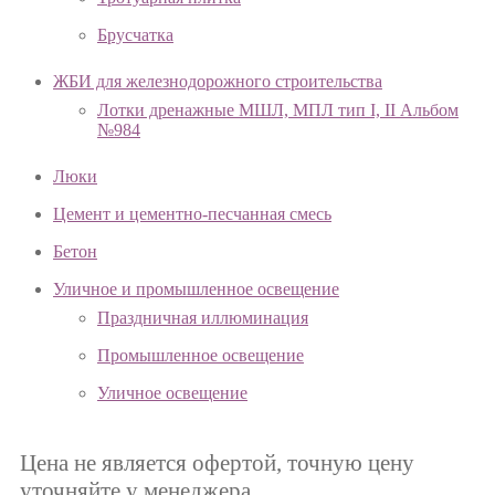
Брусчатка
ЖБИ для железнодорожного строительства
Лотки дренажные МШЛ, МПЛ тип I, II Альбом
№984
Люки
Цемент и цементно-песчанная смесь
Бетон
Уличное и промышленное освещение
Праздничная иллюминация
Промышленное освещение
Уличное освещение
Цена не является офертой, точную цену
уточняйте у менеджера