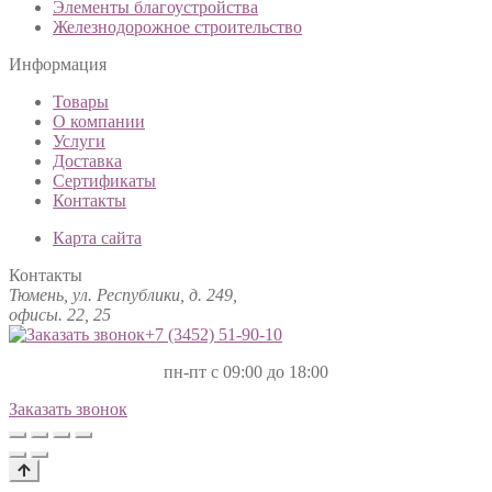
Элементы благоустройства
Железнодорожное строительство
Информация
Товары
О компании
Услуги
Доставка
Сертификаты
Контакты
Карта сайта
Контакты
Тюмень, ул. Республики, д. 249,
офисы. 22, 25
+7 (3452)
51-90-10
пн-пт с 09:00 до 18:00
Заказать звонок