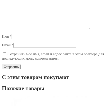
Имя
*
Email
*
Сохранить моё имя, email и адрес сайта в этом браузере для
последующих моих комментариев.
С этим товаром покупают
Похожие товары