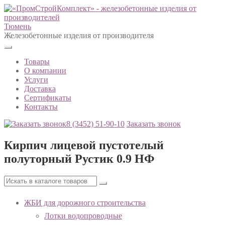
Тюмень
Железобетонные изделия от производителя
Товары
О компании
Услуги
Доставка
Сертификаты
Контакты
8 (3452)
51-90-10
Заказать звонок
Кирпич лицевой пустотелый
полуторный Рустик 0.9 НФ
ЖБИ для дорожного строительства
Лотки водопроводные