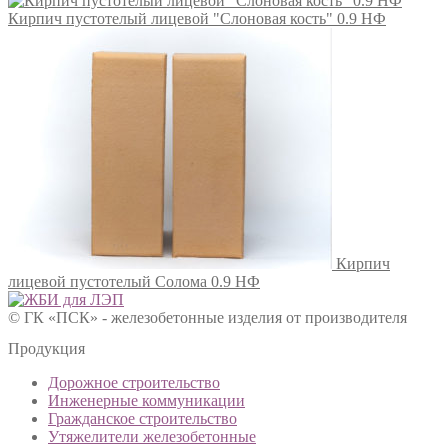
Кирпич пустотелый лицевой "Слоновая кость" 0.9 НФ
Кирпич
лицевой пустотелый Солома 0.9 НФ
© ГК «ПСК» - железобетонные изделия от производителя
Продукция
Дорожное строительство
Инженерные коммуникации
Гражданское строительство
Утяжелители железобетонные