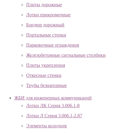
Плиты дорожные
Лотки прикромочные
Бордюр дорожный
Портальные стенки
Парковочные ограждения
Железобетонные сигнальные столбики
Плиты укрепления
Откосные стенки
Трубы безнапорные
ЖБИ для инженерных коммуникаций
Лотки ЛК Серия 3.006.1-8
Лотки Л Серия 3.006.1-2.87
Элементы колодцев