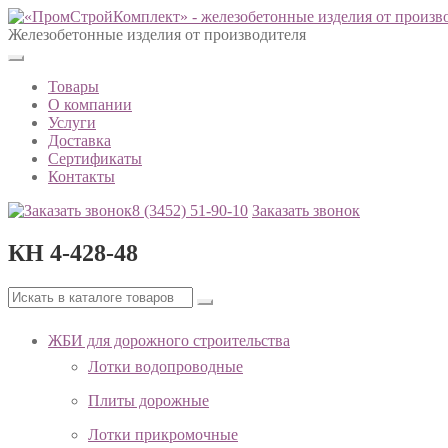
Железобетонные изделия от производителя
Товары
О компании
Услуги
Доставка
Сертификаты
Контакты
8 (3452)
51-90-10
Заказать звонок
КН 4-428-48
ЖБИ для дорожного строительства
Лотки водопроводные
Плиты дорожные
Лотки прикромочные