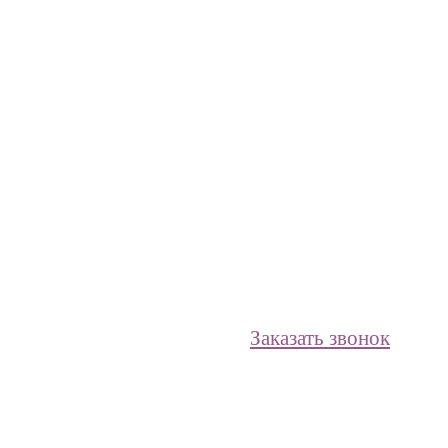
Заказать звонок