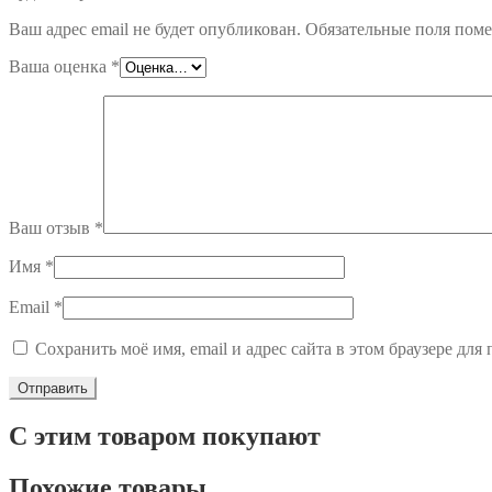
Ваш адрес email не будет опубликован.
Обязательные поля пом
Ваша оценка
*
Ваш отзыв
*
Имя
*
Email
*
Сохранить моё имя, email и адрес сайта в этом браузере д
С этим товаром покупают
Похожие товары