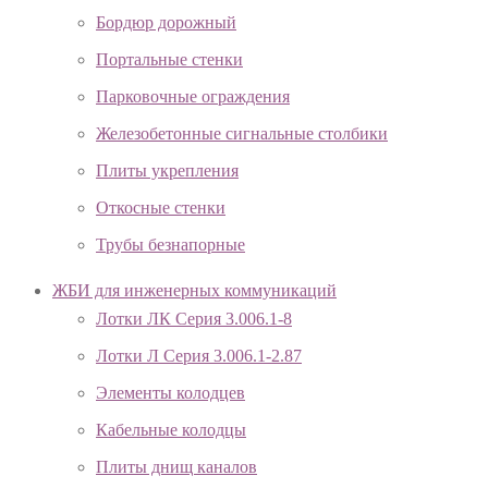
Бордюр дорожный
Портальные стенки
Парковочные ограждения
Железобетонные сигнальные столбики
Плиты укрепления
Откосные стенки
Трубы безнапорные
ЖБИ для инженерных коммуникаций
Лотки ЛК Серия 3.006.1-8
Лотки Л Серия 3.006.1-2.87
Элементы колодцев
Кабельные колодцы
Плиты днищ каналов