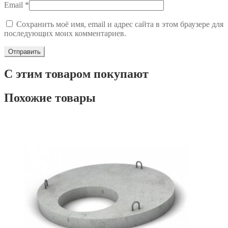
Email
*
Сохранить моё имя, email и адрес сайта в этом браузере для
последующих моих комментариев.
С этим товаром покупают
Похожие товары