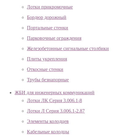
Лотки прикромочные
Бордюр дорожный
Портальные стенки
Парковочные ограждения
Железобетонные сигнальные столбики
Плиты укрепления
Откосные стенки
Трубы безнапорные
ЖБИ для инженерных коммуникаций
Лотки ЛК Серия 3.006.1-8
Лотки Л Серия 3.006.1-2.87
Элементы колодцев
Кабельные колодцы