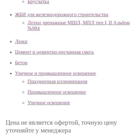
Брусчатка
ЖБИ для железнодорожного строительства
Лотки дренажные МШЛ, МПЛ тип I, II Альбом
№984
Люки
Цемент и цементно-песчанная смесь
Бетон
Уличное и промышленное освещение
Праздничная иллюминация
Промышленное освещение
Уличное освещение
Цена не является офертой, точную цену
уточняйте у менеджера