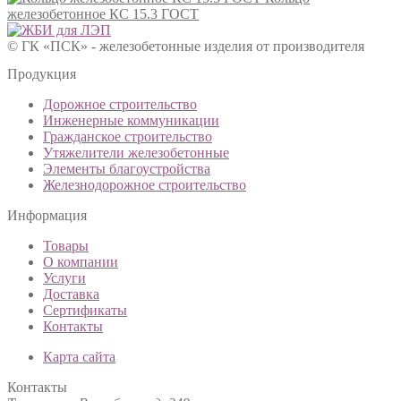
железобетонное КС 15.3 ГОСТ
© ГК «ПСК» - железобетонные изделия от производителя
Продукция
Дорожное строительство
Инженерные коммуникации
Гражданское строительство
Утяжелители железобетонные
Элементы благоустройства
Железнодорожное строительство
Информация
Товары
О компании
Услуги
Доставка
Сертификаты
Контакты
Карта сайта
Контакты