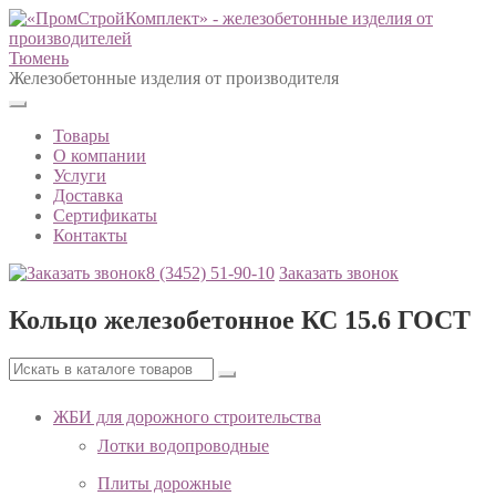
Тюмень
Железобетонные изделия от производителя
Товары
О компании
Услуги
Доставка
Сертификаты
Контакты
8 (3452)
51-90-10
Заказать звонок
Кольцо железобетонное КС 15.6 ГОСТ
ЖБИ для дорожного строительства
Лотки водопроводные
Плиты дорожные