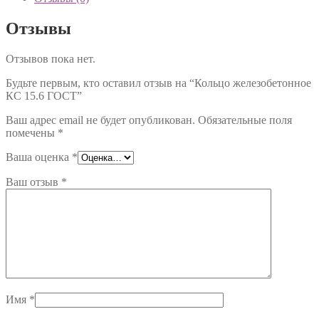
15.6
ГОСТ
Отзывы
Отзывов пока нет.
Будьте первым, кто оставил отзыв на “Кольцо железобетонное
КС 15.6 ГОСТ”
Ваш адрес email не будет опубликован.
Обязательные поля
помечены
*
Ваша оценка
*
Ваш отзыв
*
Имя
*