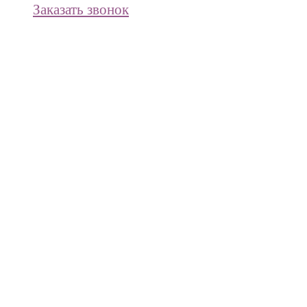
Заказать звонок