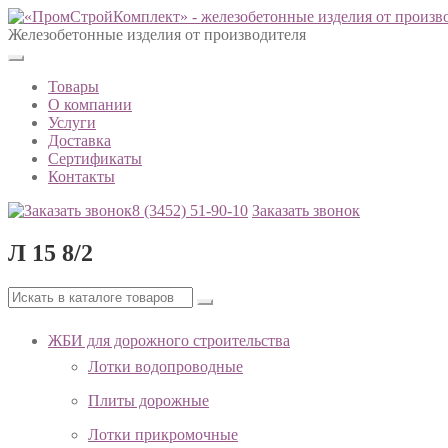
Железобетонные изделия от производителя
Товары
О компании
Услуги
Доставка
Сертификаты
Контакты
8 (3452)
51-90-10
Заказать звонок
Л 15 8/2
ЖБИ для дорожного строительства
Лотки водопроводные
Плиты дорожные
Лотки прикромочные