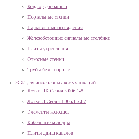
Бордюр дорожный
Портальные стенки
Парковочные ограждения
Железобетонные сигнальные столбики
Плиты укрепления
Откосные стенки
Трубы безнапорные
ЖБИ для инженерных коммуникаций
Лотки ЛК Серия 3.006.1-8
Лотки Л Серия 3.006.1-2.87
Элементы колодцев
Кабельные колодцы
Плиты днищ каналов