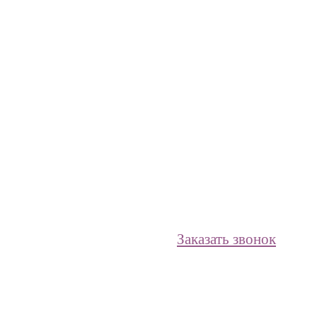
Заказать звонок