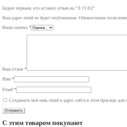
Будьте первым, кто оставил отзыв на “Л 15 8/2”
Ваш адрес email не будет опубликован.
Обязательные поля пом
Ваша оценка
*
Ваш отзыв
*
Имя
*
Email
*
Сохранить моё имя, email и адрес сайта в этом браузере д
С этим товаром покупают