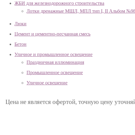
ЖБИ для железнодорожного строительства
Лотки дренажные МШЛ, МПЛ тип I, II Альбом №9
Люки
Цемент и цементно-песчанная смесь
Бетон
Уличное и промышленное освещение
Праздничная иллюминация
Промышленное освещение
Уличное освещение
Цена не является офертой, точную цену уточня