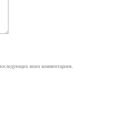
ля последующих моих комментариев.