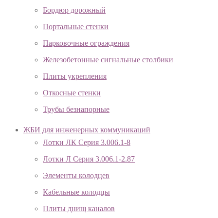
Бордюр дорожный
Портальные стенки
Парковочные ограждения
Железобетонные сигнальные столбики
Плиты укрепления
Откосные стенки
Трубы безнапорные
ЖБИ для инженерных коммуникаций
Лотки ЛК Серия 3.006.1-8
Лотки Л Серия 3.006.1-2.87
Элементы колодцев
Кабельные колодцы
Плиты днищ каналов