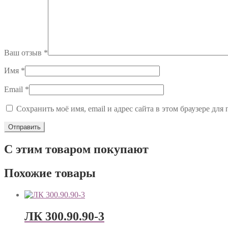
Ваш отзыв
*
Имя
*
Email
*
Сохранить моё имя, email и адрес сайта в этом браузере д
С этим товаром покупают
Похожие товары
ЛК 300.90.90-3