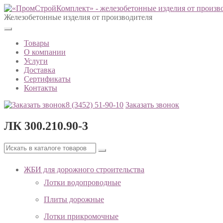
Железобетонные изделия от производителя
Товары
О компании
Услуги
Доставка
Сертификаты
Контакты
8 (3452)
51-90-10
Заказать звонок
ЛК 300.210.90-3
ЖБИ для дорожного строительства
Лотки водопроводные
Плиты дорожные
Лотки прикромочные