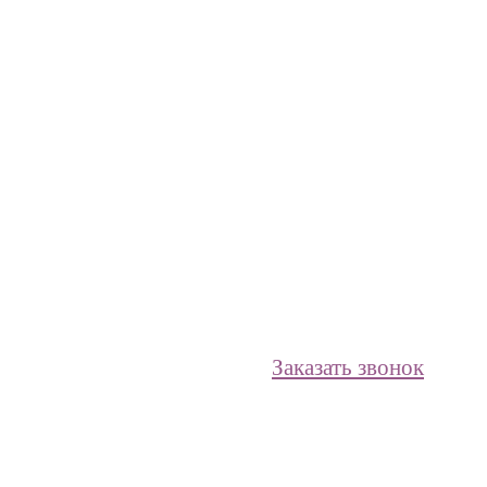
Заказать звонок