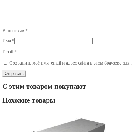
Ваш отзыв
*
Имя
*
Email
*
Сохранить моё имя, email и адрес сайта в этом браузере д
С этим товаром покупают
Похожие товары