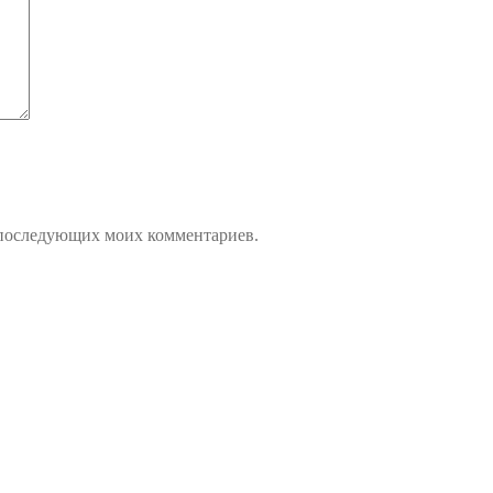
ля последующих моих комментариев.