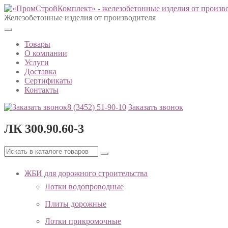
Железобетонные изделия от производителя
Товары
О компании
Услуги
Доставка
Сертификаты
Контакты
8 (3452)
51-90-10
Заказать звонок
ЛК 300.90.60-3
ЖБИ для дорожного строительства
Лотки водопроводные
Плиты дорожные
Лотки прикромочные