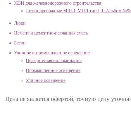
ЖБИ для железнодорожного строительства
Лотки дренажные МШЛ, МПЛ тип I, II Альбом №9
Люки
Цемент и цементно-песчанная смесь
Бетон
Уличное и промышленное освещение
Праздничная иллюминация
Промышленное освещение
Уличное освещение
Цена не является офертой, точную цену уточня