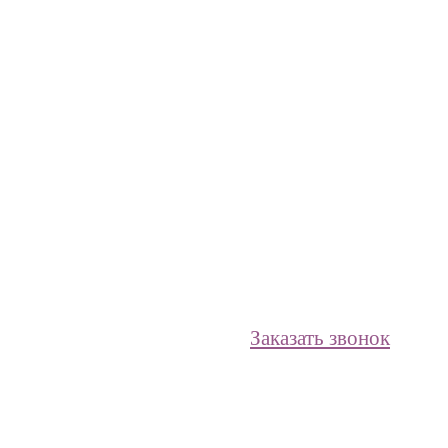
Заказать звонок