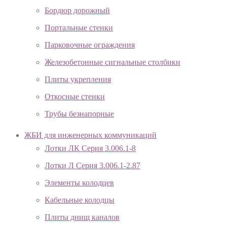
Бордюр дорожный
Портальные стенки
Парковочные ограждения
Железобетонные сигнальные столбики
Плиты укрепления
Откосные стенки
Трубы безнапорные
ЖБИ для инженерных коммуникаций
Лотки ЛК Серия 3.006.1-8
Лотки Л Серия 3.006.1-2.87
Элементы колодцев
Кабельные колодцы
Плиты днищ каналов