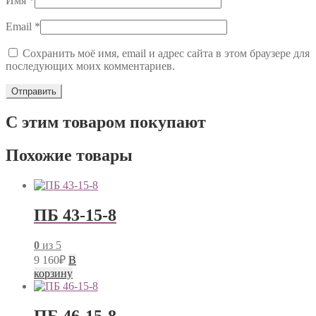
Имя
*
Email
*
Сохранить моё имя, email и адрес сайта в этом браузере для
последующих моих комментариев.
С этим товаром покупают
Похожие товары
ПБ 43-15-8
0
из 5
9 160
₽
В
корзину
ПБ 46-15-8