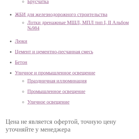
Брусчатка
ЖБИ для железнодорожного строительства
Лотки дренажные МШЛ, МПЛ тип I, II Альбом
№984
Люки
Цемент и цементно-песчанная смесь
Бетон
Уличное и промышленное освещение
Праздничная иллюминация
Промышленное освещение
Уличное освещение
Цена не является офертой, точную цену
уточняйте у менеджера