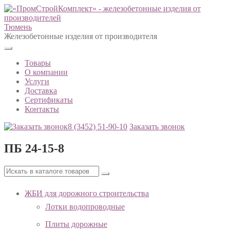
Тюмень
Железобетонные изделия от производителя
Товары
О компании
Услуги
Доставка
Сертификаты
Контакты
8 (3452)
51-90-10
Заказать звонок
ПБ 24-15-8
ЖБИ для дорожного строительства
Лотки водопроводные
Плиты дорожные