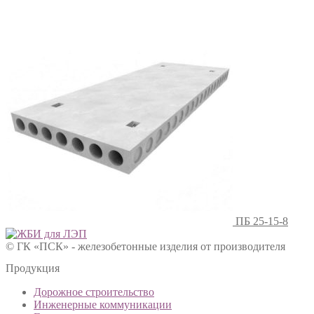
ПБ 25-15-8
© ГК «ПСК» - железобетонные изделия от производителя
Продукция
Дорожное строительство
Инженерные коммуникации