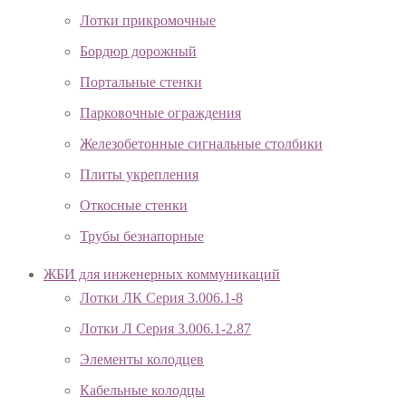
Лотки прикромочные
Бордюр дорожный
Портальные стенки
Парковочные ограждения
Железобетонные сигнальные столбики
Плиты укрепления
Откосные стенки
Трубы безнапорные
ЖБИ для инженерных коммуникаций
Лотки ЛК Серия 3.006.1-8
Лотки Л Серия 3.006.1-2.87
Элементы колодцев
Кабельные колодцы