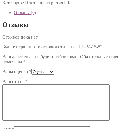
ПБ
Категория:
Плиты перекрытия ПБ
24-
15-
Отзывы (0)
8
Отзывы
Отзывов пока нет.
Будьте первым, кто оставил отзыв на “ПБ 24-15-8”
Ваш адрес email не будет опубликован.
Обязательные поля
помечены
*
Ваша оценка
*
Ваш отзыв
*