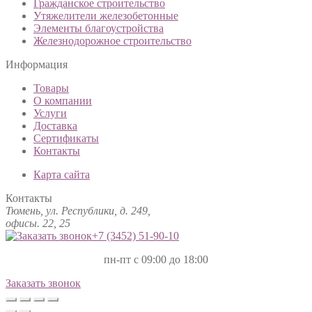
Гражданское строительство
Утяжелители железобетонные
Элементы благоустройства
Железнодорожное строительство
Информация
Товары
О компании
Услуги
Доставка
Сертификаты
Контакты
Карта сайта
Контакты
Тюмень, ул. Республики, д. 249,
офисы. 22, 25
+7 (3452)
51-90-10
пн-пт с 09:00 до 18:00
Заказать звонок