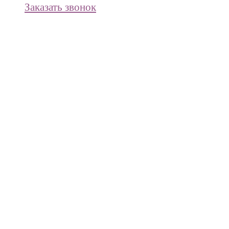
Заказать звонок