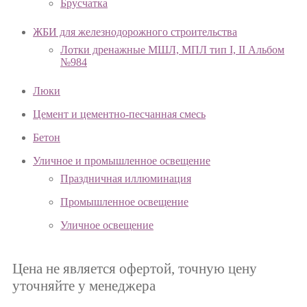
Брусчатка
ЖБИ для железнодорожного строительства
Лотки дренажные МШЛ, МПЛ тип I, II Альбом
№984
Люки
Цемент и цементно-песчанная смесь
Бетон
Уличное и промышленное освещение
Праздничная иллюминация
Промышленное освещение
Уличное освещение
Цена не является офертой, точную цену
уточняйте у менеджера