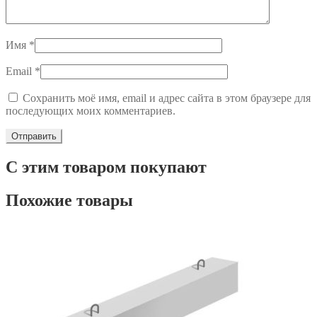
Имя
*
Email
*
Сохранить моё имя, email и адрес сайта в этом браузере для
последующих моих комментариев.
С этим товаром покупают
Похожие товары