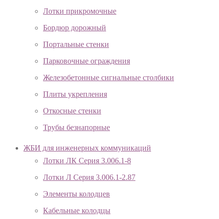
Лотки прикромочные
Бордюр дорожный
Портальные стенки
Парковочные ограждения
Железобетонные сигнальные столбики
Плиты укрепления
Откосные стенки
Трубы безнапорные
ЖБИ для инженерных коммуникаций
Лотки ЛК Серия 3.006.1-8
Лотки Л Серия 3.006.1-2.87
Элементы колодцев
Кабельные колодцы