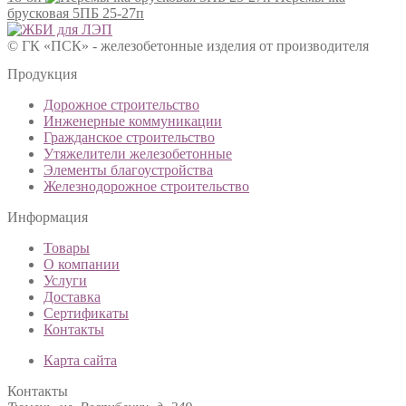
брусковая 5ПБ 25-27п
© ГК «ПСК» - железобетонные изделия от производителя
Продукция
Дорожное строительство
Инженерные коммуникации
Гражданское строительство
Утяжелители железобетонные
Элементы благоустройства
Железнодорожное строительство
Информация
Товары
О компании
Услуги
Доставка
Сертификаты
Контакты
Карта сайта
Контакты