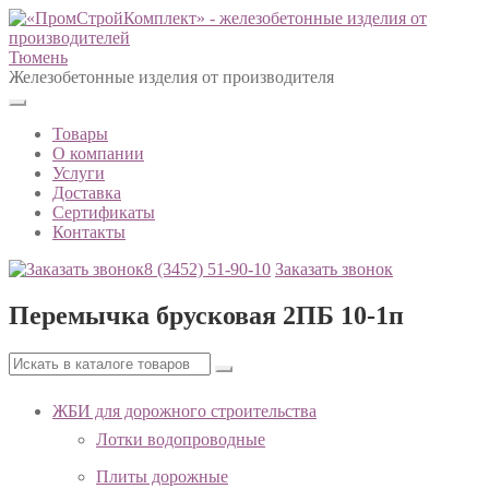
Тюмень
Железобетонные изделия от производителя
Товары
О компании
Услуги
Доставка
Сертификаты
Контакты
8 (3452)
51-90-10
Заказать звонок
Перемычка брусковая 2ПБ 10-1п
ЖБИ для дорожного строительства
Лотки водопроводные
Плиты дорожные