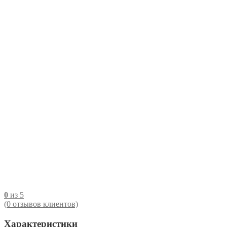
0
из 5
(
0
отзывов клиентов)
Характеристики