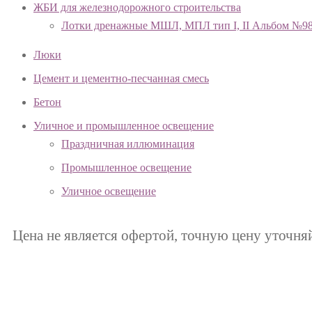
ЖБИ для железнодорожного строительства
Лотки дренажные МШЛ, МПЛ тип I, II Альбом №9
Люки
Цемент и цементно-песчанная смесь
Бетон
Уличное и промышленное освещение
Праздничная иллюминация
Промышленное освещение
Уличное освещение
Цена не является офертой, точную цену уточня