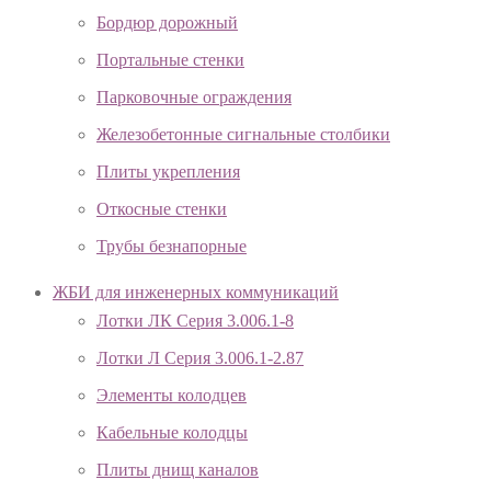
Бордюр дорожный
Портальные стенки
Парковочные ограждения
Железобетонные сигнальные столбики
Плиты укрепления
Откосные стенки
Трубы безнапорные
ЖБИ для инженерных коммуникаций
Лотки ЛК Серия 3.006.1-8
Лотки Л Серия 3.006.1-2.87
Элементы колодцев
Кабельные колодцы
Плиты днищ каналов