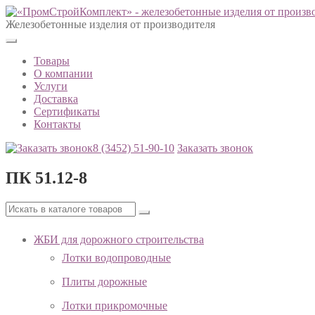
Железобетонные изделия от производителя
Товары
О компании
Услуги
Доставка
Сертификаты
Контакты
8 (3452)
51-90-10
Заказать звонок
ПК 51.12-8
ЖБИ для дорожного строительства
Лотки водопроводные
Плиты дорожные
Лотки прикромочные