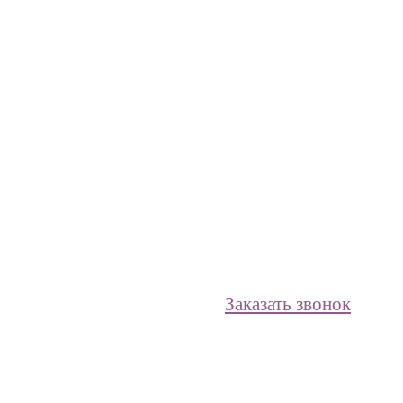
Заказать звонок