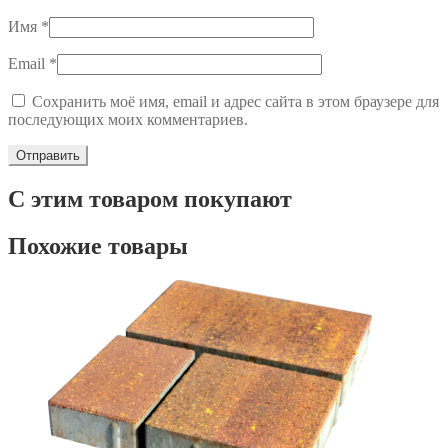
Имя
*
Email
*
Сохранить моё имя, email и адрес сайта в этом браузере для
последующих моих комментариев.
С этим товаром покупают
Похожие товары