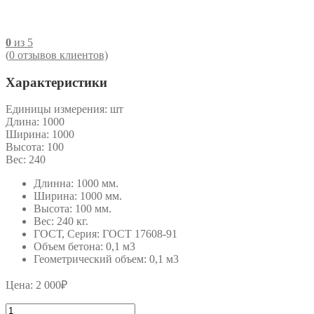
0
из 5
(
0
отзывов клиентов)
Характеристики
Единицы измерения:
шт
Длина:
1000
Ширина:
1000
Высота:
100
Вес:
240
Длинна: 1000 мм.
Ширина: 1000 мм.
Высота: 100 мм.
Вес: 240 кг.
ГОСТ, Серия: ГОСТ 17608-91
Объем бетона: 0,1 м3
Геометрический объем: 0,1 м3
Цена:
2 000
₽
Количество