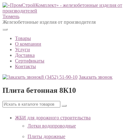
Тюмень
Железобетонные изделия от производителя
Товары
О компании
Услуги
Доставка
Сертификаты
Контакты
8 (3452)
51-90-10
Заказать звонок
Плита бетонная 8К10
ЖБИ для дорожного строительства
Лотки водопроводные
Плиты дорожные