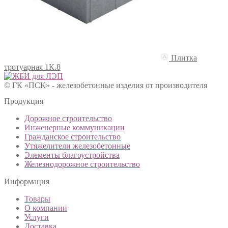
Плитка
тротуарная 1К.8
© ГК «ПСК» - железобетонные изделия от производителя
Продукция
Дорожное строительство
Инженерные коммуникации
Гражданское строительство
Утяжелители железобетонные
Элементы благоустройства
Железнодорожное строительство
Информация
Товары
О компании
Услуги
Доставка