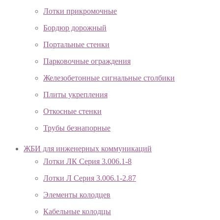
Лотки прикромочные
Бордюр дорожный
Портальные стенки
Парковочные ограждения
Железобетонные сигнальные столбики
Плиты укрепления
Откосные стенки
Трубы безнапорные
ЖБИ для инженерных коммуникаций
Лотки ЛК Серия 3.006.1-8
Лотки Л Серия 3.006.1-2.87
Элементы колодцев
Кабельные колодцы