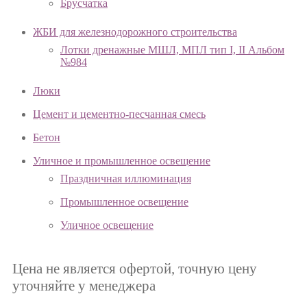
Брусчатка
ЖБИ для железнодорожного строительства
Лотки дренажные МШЛ, МПЛ тип I, II Альбом
№984
Люки
Цемент и цементно-песчанная смесь
Бетон
Уличное и промышленное освещение
Праздничная иллюминация
Промышленное освещение
Уличное освещение
Цена не является офертой, точную цену
уточняйте у менеджера