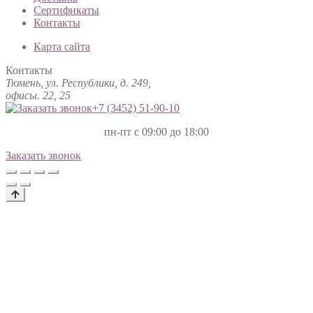
Сертификаты
Контакты
Карта сайта
Контакты
Тюмень, ул. Республики, д. 249,
офисы. 22, 25
+7 (3452)
51-90-10
пн-пт с 09:00 до 18:00
Заказать звонок