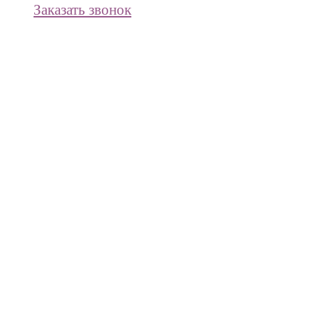
Заказать звонок