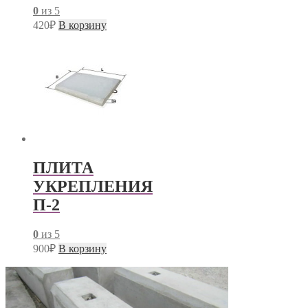
0
из 5
420
₽
В корзину
ПЛИТА
УКРЕПЛЕНИЯ
П-2
0
из 5
900
₽
В корзину