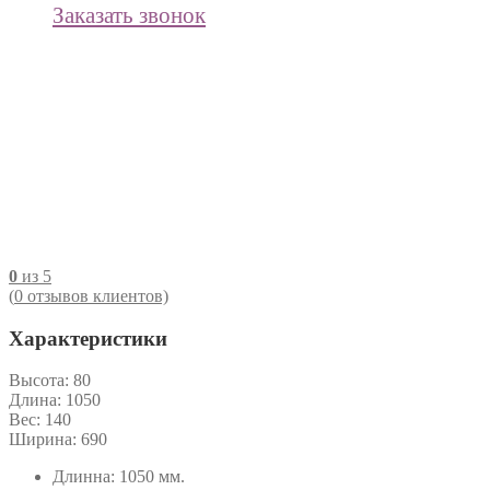
Заказать звонок
0
из 5
(
0
отзывов клиентов)
Характеристики
Высота:
80
Длина:
1050
Вес:
140
Ширина:
690
Длинна: 1050 мм.