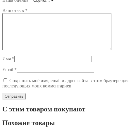
Ваша оценка
*
Ваш отзыв
*
Имя
*
Email
*
Сохранить моё имя, email и адрес сайта в этом браузере для
последующих моих комментариев.
С этим товаром покупают
Похожие товары