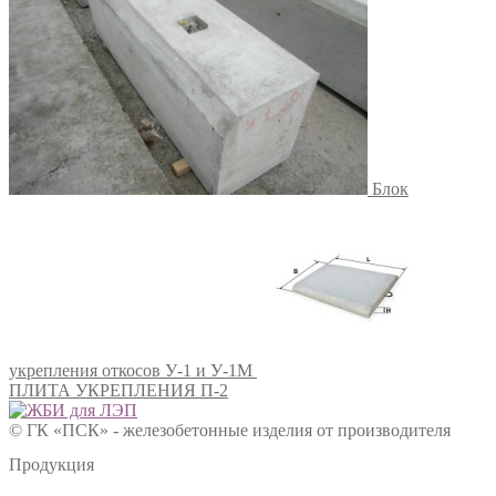
Блок
укрепления откосов У-1 и У-1М
ПЛИТА УКРЕПЛЕНИЯ П-2
© ГК «ПСК» - железобетонные изделия от производителя
Продукция