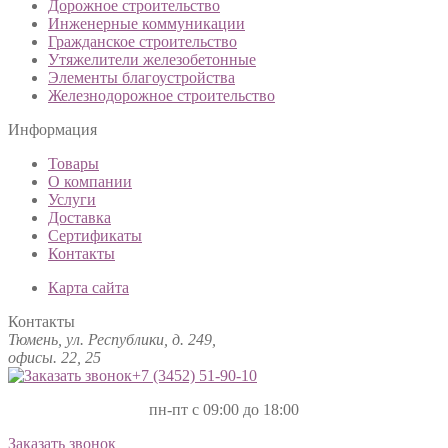
Дорожное строительство
Инженерные коммуникации
Гражданское строительство
Утяжелители железобетонные
Элементы благоустройства
Железнодорожное строительство
Информация
Товары
О компании
Услуги
Доставка
Сертификаты
Контакты
Карта сайта
Контакты
Тюмень, ул. Республики, д. 249,
офисы. 22, 25
+7 (3452)
51-90-10
пн-пт с 09:00 до 18:00
Заказать звонок