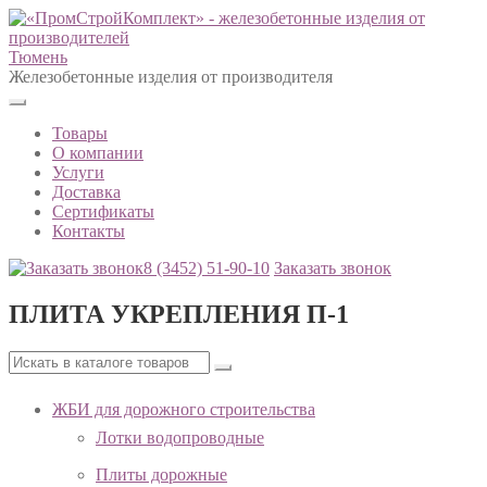
Тюмень
Железобетонные изделия от производителя
Товары
О компании
Услуги
Доставка
Сертификаты
Контакты
8 (3452)
51-90-10
Заказать звонок
ПЛИТА УКРЕПЛЕНИЯ П-1
ЖБИ для дорожного строительства
Лотки водопроводные
Плиты дорожные