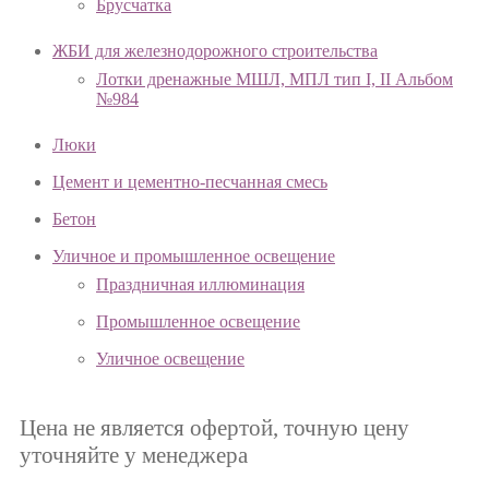
Брусчатка
ЖБИ для железнодорожного строительства
Лотки дренажные МШЛ, МПЛ тип I, II Альбом
№984
Люки
Цемент и цементно-песчанная смесь
Бетон
Уличное и промышленное освещение
Праздничная иллюминация
Промышленное освещение
Уличное освещение
Цена не является офертой, точную цену
уточняйте у менеджера