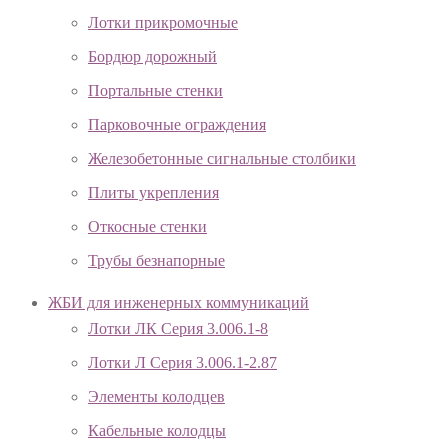
Лотки прикромочные
Бордюр дорожный
Портальные стенки
Парковочные ограждения
Железобетонные сигнальные столбики
Плиты укрепления
Откосные стенки
Трубы безнапорные
ЖБИ для инженерных коммуникаций
Лотки ЛК Серия 3.006.1-8
Лотки Л Серия 3.006.1-2.87
Элементы колодцев
Кабельные колодцы