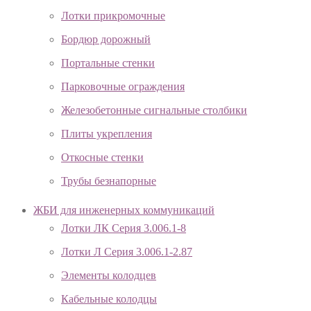
Лотки прикромочные
Бордюр дорожный
Портальные стенки
Парковочные ограждения
Железобетонные сигнальные столбики
Плиты укрепления
Откосные стенки
Трубы безнапорные
ЖБИ для инженерных коммуникаций
Лотки ЛК Серия 3.006.1-8
Лотки Л Серия 3.006.1-2.87
Элементы колодцев
Кабельные колодцы