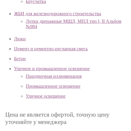
Брусчатка
ЖБИ для железнодорожного строительства
Лотки дренажные МШЛ, МПЛ тип I, II Альбом
№984
Люки
Цемент и цементно-песчанная смесь
Бетон
Уличное и промышленное освещение
Праздничная иллюминация
Промышленное освещение
Уличное освещение
Цена не является офертой, точную цену
уточняйте у менеджера