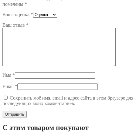
помечены
*
Ваша оценка
*
Ваш отзыв
*
Имя
*
Email
*
Сохранить моё имя, email и адрес сайта в этом браузере для
последующих моих комментариев.
С этим товаром покупают