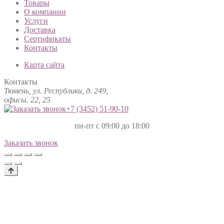
Товары
О компании
Услуги
Доставка
Сертификаты
Контакты
Карта сайта
Контакты
Тюмень, ул. Республики, д. 249,
офисы. 22, 25
+7 (3452)
51-90-10
пн-пт с 09:00 до 18:00
Заказать звонок