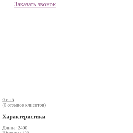
Заказать звонок
0
из 5
(
0
отзывов клиентов)
Характеристики
Длина:
2400