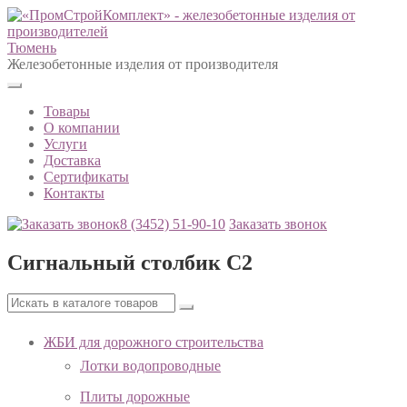
Тюмень
Железобетонные изделия от производителя
Товары
О компании
Услуги
Доставка
Сертификаты
Контакты
8 (3452)
51-90-10
Заказать звонок
Сигнальный столбик С2
ЖБИ для дорожного строительства
Лотки водопроводные
Плиты дорожные