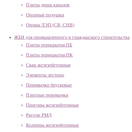
Плиты днищ каналов
Опорные подушки
Опоры ЛЭП (СВ, СНВ)
ЖБИ для промышленного и гражданского строительства
Плиты перекрытия ПБ
Плиты перекрытия ПК
Сваи железобетонные
Элементы лестниц
Перемычки брусковые
Плитные перемычки
Прогоны железобетонные
Ригели РМД
Колонны железобетонные