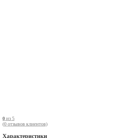
0
из 5
(
0
отзывов клиентов)
Характеристики