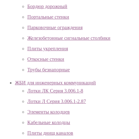
Бордюр дорожный
Портальные стенки
Парковочные ограждения
Железобетонные сигнальные столбики
Плиты укрепления
Откосные стенки
Трубы безнапорные
ЖБИ для инженерных коммуникаций
Лотки ЛК Серия 3.006.1-8
Лотки Л Серия 3.006.1-2.87
Элементы колодцев
Кабельные колодцы
Плиты днищ каналов