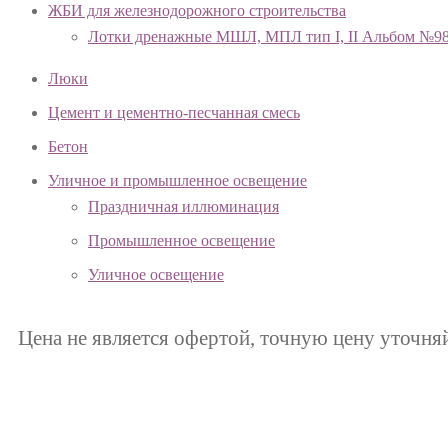
ЖБИ для железнодорожного строительства
Лотки дренажные МШЛ, МПЛ тип I, II Альбом №9
Люки
Цемент и цементно-песчанная смесь
Бетон
Уличное и промышленное освещение
Праздничная иллюминация
Промышленное освещение
Уличное освещение
Цена не является офертой, точную цену уточня