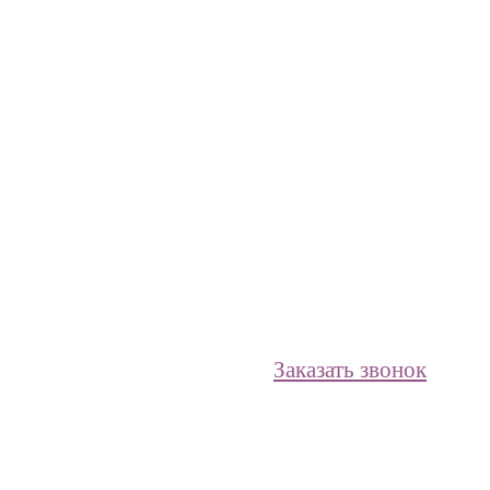
Заказать звонок