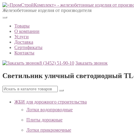
Железобетонные изделия от производителя
Товары
О компании
Услуги
Доставка
Сертификаты
Контакты
8 (3452)
51-90-10
Заказать звонок
Светильник уличный светодиодный TL
ЖБИ для дорожного строительства
Лотки водопроводные
Плиты дорожные
Лотки прикромочные