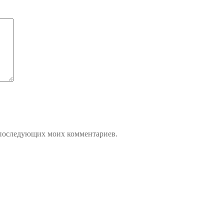
ля последующих моих комментариев.