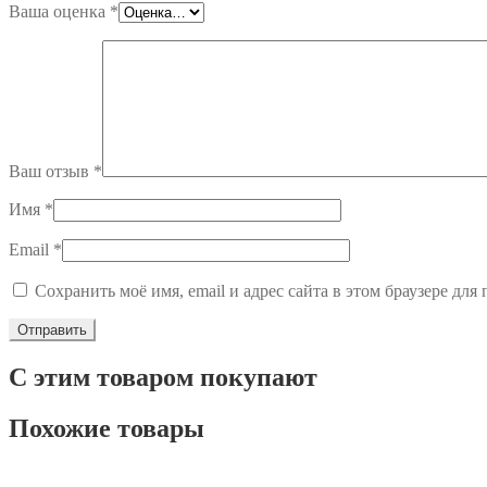
Ваша оценка
*
Ваш отзыв
*
Имя
*
Email
*
Сохранить моё имя, email и адрес сайта в этом браузере д
С этим товаром покупают
Похожие товары