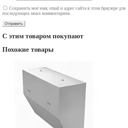
Сохранить моё имя, email и адрес сайта в этом браузере для
последующих моих комментариев.
С этим товаром покупают
Похожие товары