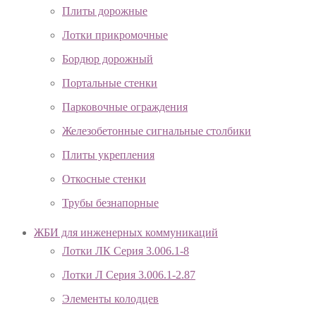
Плиты дорожные
Лотки прикромочные
Бордюр дорожный
Портальные стенки
Парковочные ограждения
Железобетонные сигнальные столбики
Плиты укрепления
Откосные стенки
Трубы безнапорные
ЖБИ для инженерных коммуникаций
Лотки ЛК Серия 3.006.1-8
Лотки Л Серия 3.006.1-2.87
Элементы колодцев