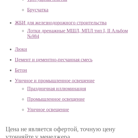
Брусчатка
ЖБИ для железнодорожного строительства
Лотки дренажные МШЛ, МПЛ тип I, II Альбом
№984
Люки
Цемент и цементно-песчанная смесь
Бетон
Уличное и промышленное освещение
Праздничная иллюминация
Промышленное освещение
Уличное освещение
Цена не является офертой, точную цену
уточняйте у менеджера