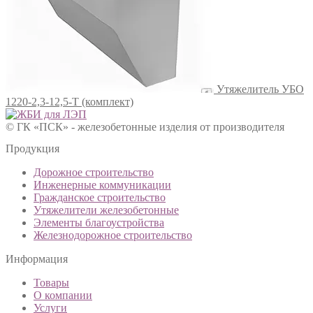
Утяжелитель УБО
1220-2,3-12,5-Т (комплект)
© ГК «ПСК» - железобетонные изделия от производителя
Продукция
Дорожное строительство
Инженерные коммуникации
Гражданское строительство
Утяжелители железобетонные
Элементы благоустройства
Железнодорожное строительство
Информация
Товары
О компании
Услуги