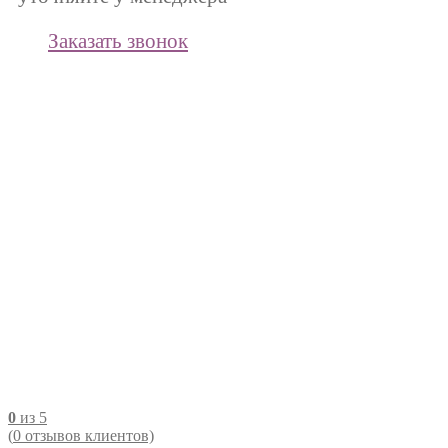
Заказать звонок
0
из 5
(
0
отзывов клиентов)