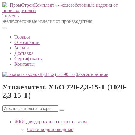
Тюмень
Железобетонные изделия от производителя
Товары
О компании
Услуги
Доставка
Сертификаты
Контакты
8 (3452)
51-90-10
Заказать звонок
Утяжелитель УБО 720-2,3-15-Т (1020-
2,3-15-Т)
ЖБИ для дорожного строительства
Лотки водопроводные