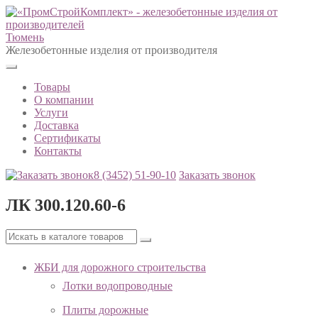
Тюмень
Железобетонные изделия от производителя
Товары
О компании
Услуги
Доставка
Сертификаты
Контакты
8 (3452)
51-90-10
Заказать звонок
ЛК 300.120.60-6
ЖБИ для дорожного строительства
Лотки водопроводные
Плиты дорожные