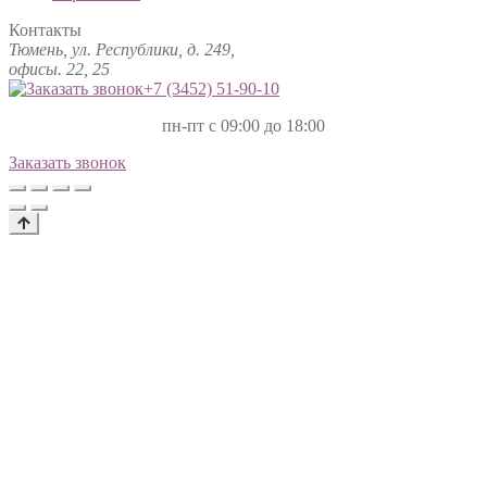
Контакты
Тюмень, ул. Республики, д. 249,
офисы. 22, 25
+7 (3452)
51-90-10
пн-пт с 09:00 до 18:00
Заказать звонок