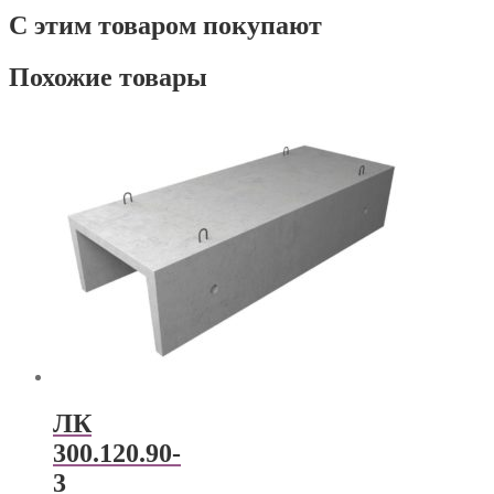
С этим товаром покупают
Похожие товары
ЛК
300.120.90-
3