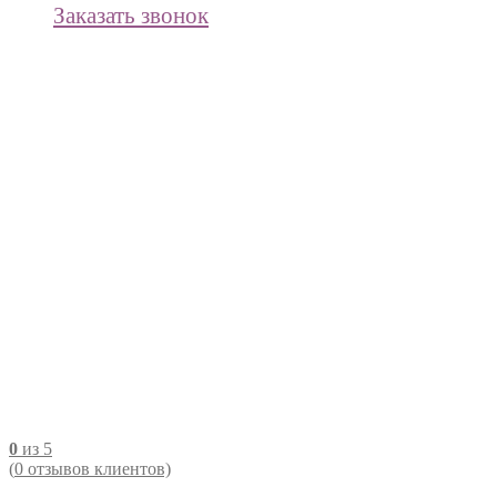
Заказать звонок
0
из 5
(
0
отзывов клиентов)