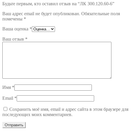
Будьте первым, кто оставил отзыв на “ЛК 300.120.60-6”
Ваш адрес email не будет опубликован.
Обязательные поля
помечены
*
Ваша оценка
*
Ваш отзыв
*
Имя
*
Email
*
Сохранить моё имя, email и адрес сайта в этом браузере для
последующих моих комментариев.