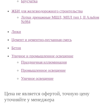
Брусчатка
ЖБИ для железнодорожного строительства
Лотки дренажные МШЛ, МПЛ тип I, II Альбом
№984
Люки
Цемент и цементно-песчанная смесь
Бетон
Уличное и промышленное освещение
Праздничная иллюминация
Промышленное освещение
Уличное освещение
Цена не является офертой, точную цену
уточняйте у менеджера