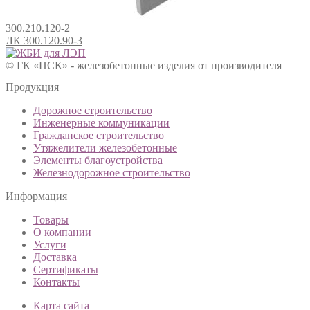
300.210.120-2
ЛК 300.120.90-3
© ГК «ПСК» - железобетонные изделия от производителя
Продукция
Дорожное строительство
Инженерные коммуникации
Гражданское строительство
Утяжелители железобетонные
Элементы благоустройства
Железнодорожное строительство
Информация
Товары
О компании
Услуги
Доставка
Сертификаты
Контакты
Карта сайта