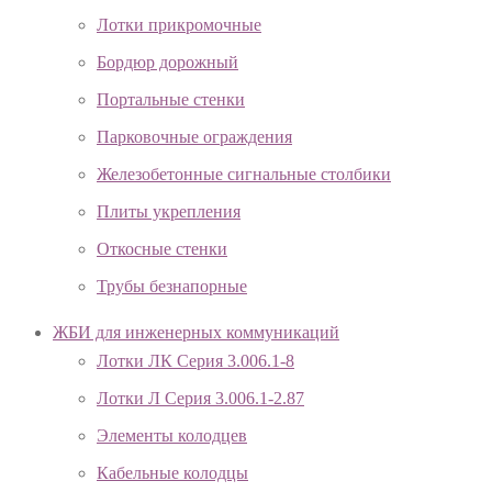
Лотки прикромочные
Бордюр дорожный
Портальные стенки
Парковочные ограждения
Железобетонные сигнальные столбики
Плиты укрепления
Откосные стенки
Трубы безнапорные
ЖБИ для инженерных коммуникаций
Лотки ЛК Серия 3.006.1-8
Лотки Л Серия 3.006.1-2.87
Элементы колодцев
Кабельные колодцы