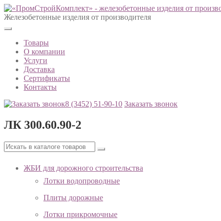
Железобетонные изделия от производителя
Товары
О компании
Услуги
Доставка
Сертификаты
Контакты
8 (3452)
51-90-10
Заказать звонок
ЛК 300.60.90-2
ЖБИ для дорожного строительства
Лотки водопроводные
Плиты дорожные
Лотки прикромочные