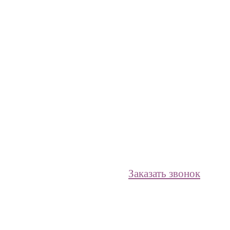
Заказать звонок