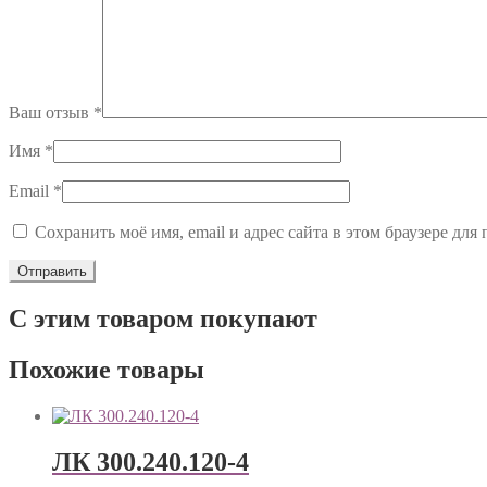
Ваш отзыв
*
Имя
*
Email
*
Сохранить моё имя, email и адрес сайта в этом браузере д
С этим товаром покупают
Похожие товары
ЛК 300.240.120-4