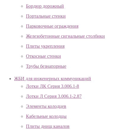
Бордюр дорожный
Портальные стенки
Парковочные ограждения
Железобетонные сигнальные столбики
Плиты укрепления
Откосные стенки
Трубы безнапорные
ЖБИ для инженерных коммуникаций
Лотки ЛК Серия 3.006.1-8
Лотки Л Серия 3.006.1-2.87
Элементы колодцев
Кабельные колодцы
Плиты днищ каналов