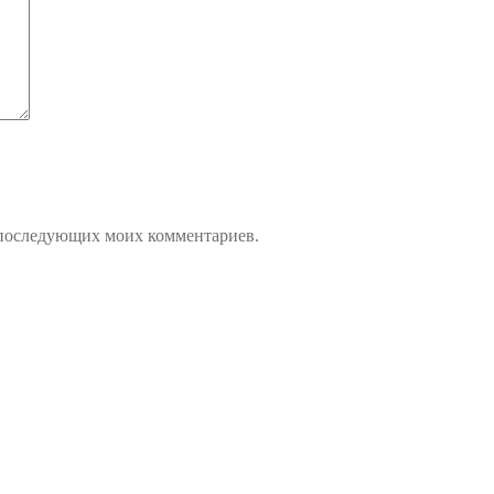
ля последующих моих комментариев.