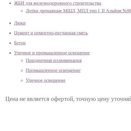
ЖБИ для железнодорожного строительства
Лотки дренажные МШЛ, МПЛ тип I, II Альбом №9
Люки
Цемент и цементно-песчанная смесь
Бетон
Уличное и промышленное освещение
Праздничная иллюминация
Промышленное освещение
Уличное освещение
Цена не является офертой, точную цену уточня